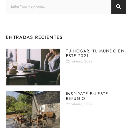
ENTRADAS RECIENTES
TU HOGAR, TU MUNDO EN
ESTE 2021
22 febrero, 2022
INSPÍRATE EN ESTE
REFUGIO
22 febrero, 2022