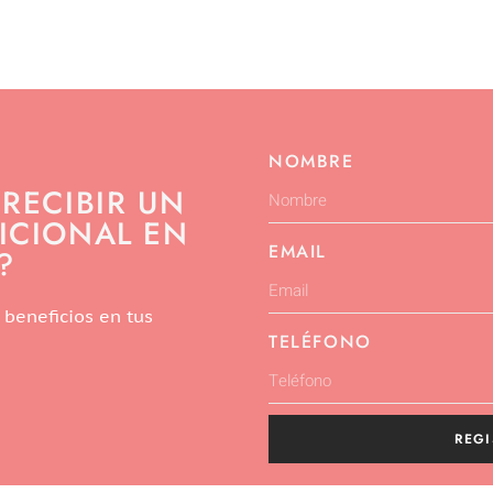
NOMBRE
 RECIBIR UN
ICIONAL EN
EMAIL
?
 beneficios en tus
TELÉFONO
REGI