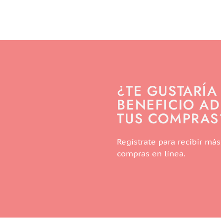
¿TE GUSTARÍA
BENEFICIO AD
TUS COMPRAS
Regístrate para recibir más
compras en línea.