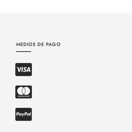
MEDIOS DE PAGO