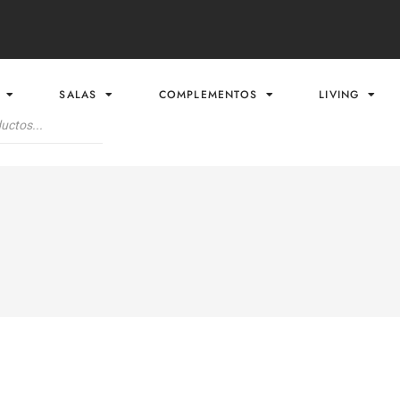
SALAS
COMPLEMENTOS
LIVING