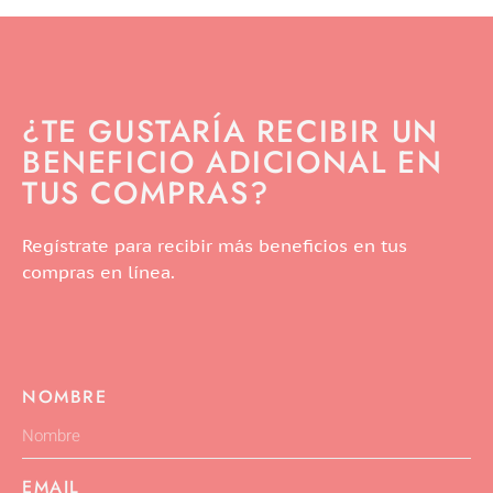
¿TE GUSTARÍA RECIBIR UN
BENEFICIO ADICIONAL EN
TUS COMPRAS?
Regístrate para recibir más beneficios en tus
compras en línea.
NOMBRE
EMAIL