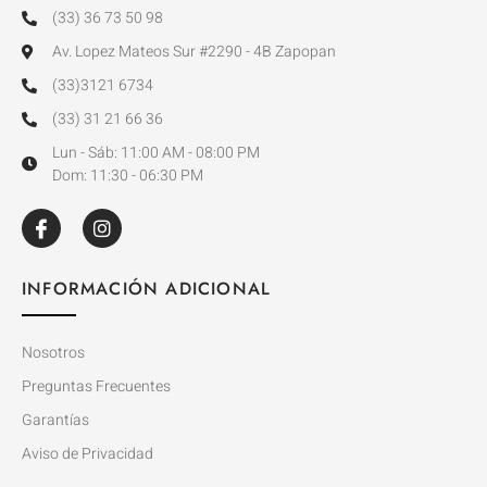
(33) 36 73 50 98
Av. Lopez Mateos Sur #2290 - 4B Zapopan
(33)3121 6734
(33) 31 21 66 36
Lun - Sáb: 11:00 AM - 08:00 PM
Dom: 11:30 - 06:30 PM
INFORMACIÓN ADICIONAL
Nosotros
Preguntas Frecuentes
Garantías
Aviso de Privacidad