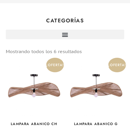
CATEGORÍAS
Mostrando todos los 6 resultados
¡OFERTA!
¡OFERTA!
LAMPARA ABANICO CH
LAMPARA ABANICO G