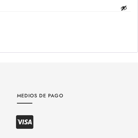
MEDIOS DE PAGO