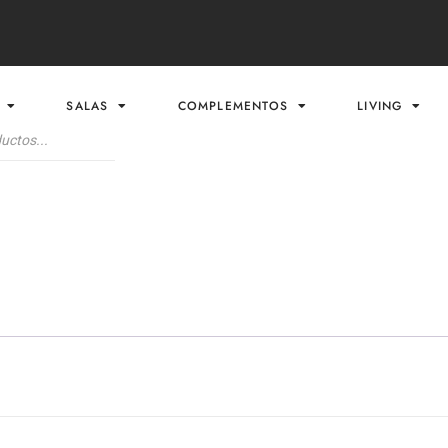
SALAS
COMPLEMENTOS
LIVING