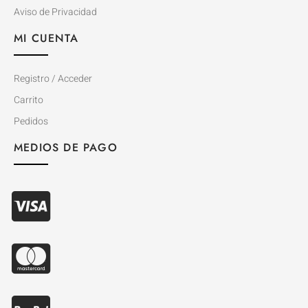
Aviso de Privacidad
MI CUENTA
Registro / Acceder
Carrito
Pedidos
MEDIOS DE PAGO