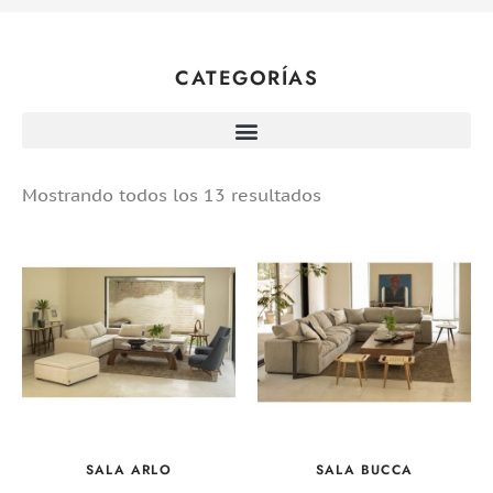
CATEGORÍAS
Mostrando todos los 13 resultados
SALA ARLO
SALA BUCCA