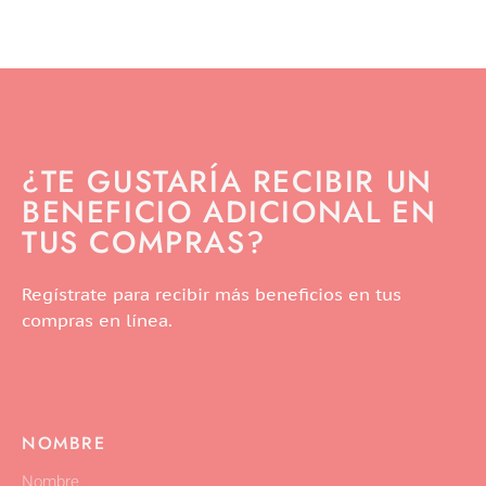
¿TE GUSTARÍA RECIBIR UN
BENEFICIO ADICIONAL EN
TUS COMPRAS?
Regístrate para recibir más beneficios en tus
compras en línea.
NOMBRE