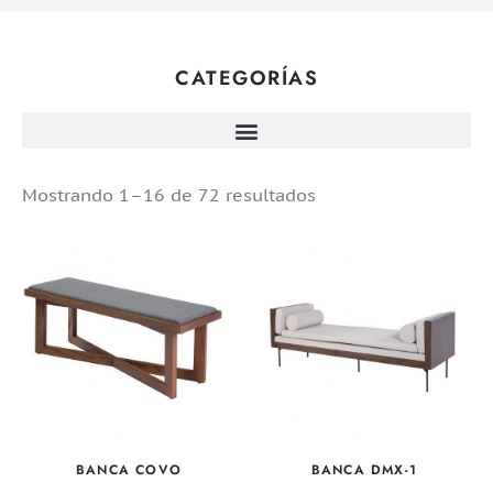
CATEGORÍAS
Mostrando 1–16 de 72 resultados
BANCA COVO
BANCA DMX-1