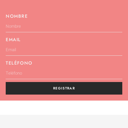
NOMBRE
EMAIL
TELÉFONO
REGISTRAR