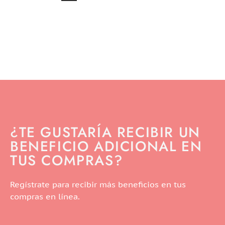
¿TE GUSTARÍA RECIBIR UN
BENEFICIO ADICIONAL EN
TUS COMPRAS?
Regístrate para recibir más beneficios en tus
compras en línea.