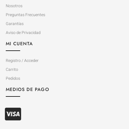
Nosotros
Preguntas Frecuentes
Garantías
Aviso de Privacidad
MI CUENTA
Registro / Acceder
Carrito
Pedidos
MEDIOS DE PAGO