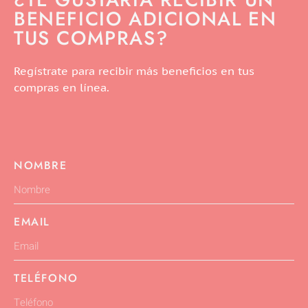
BENEFICIO ADICIONAL EN
TUS COMPRAS?
Regístrate para recibir más beneficios en tus
compras en línea.
NOMBRE
EMAIL
TELÉFONO