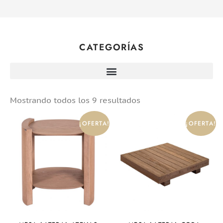
CATEGORÍAS
Mostrando todos los 9 resultados
¡OFERTA!
¡OFERTA!