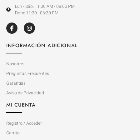
Lun - Sáb: 11:00 AM - 08:00 PM
Dom: 11:30 - 06:30 PM
INFORMACIÓN ADICIONAL
Nosotros
Preguntas Frecuentes
Garantías
Aviso de Privacidad
MI CUENTA
Registro / Acceder
Carrito