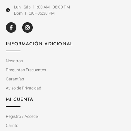
Lun - Sáb: 11:00 AM - 08:00 PM
Dom: 11:30 - 06:30 PM
INFORMACIÓN ADICIONAL
Nosotros
Preguntas Frecuentes
Garantías
Aviso de Privacidad
MI CUENTA
Registro / Acceder
Carrito