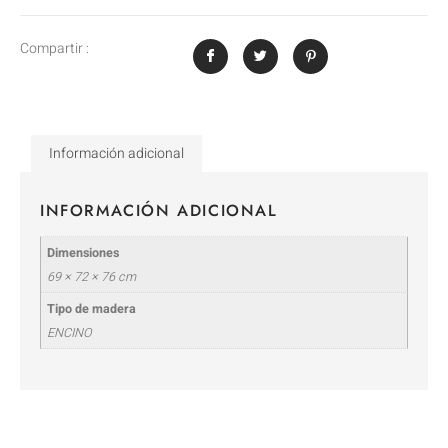
Compartir :
Información adicional
INFORMACIÓN ADICIONAL
Dimensiones
69 × 72 × 76 cm
Tipo de madera
ENCINO