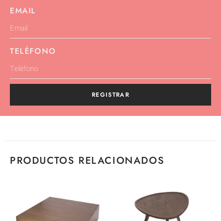
EMAIL
TELÉFONO
REGISTRAR
PRODUCTOS RELACIONADOS