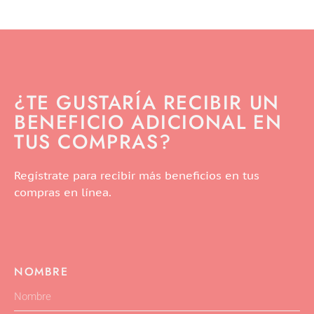
¿TE GUSTARÍA RECIBIR UN
BENEFICIO ADICIONAL EN
TUS COMPRAS?
Regístrate para recibir más beneficios en tus
compras en línea.
NOMBRE