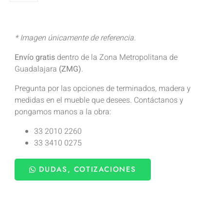
* Imagen únicamente de referencia.
Envío gratis
dentro de la Zona Metropolitana de
Guadalajara
(ZMG)
.
Pregunta por las opciones de terminados, madera y
medidas en el mueble que desees. Contáctanos y
pongamos manos a la obra:
33 2010 2260
33 3410 0275
DUDAS, COTIZACIONES