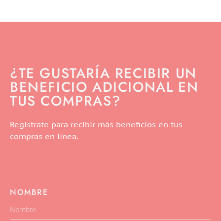
¿TE GUSTARÍA RECIBIR UN
BENEFICIO ADICIONAL EN
TUS COMPRAS?
Regístrate para recibir más beneficios en tus
compras en línea.
NOMBRE