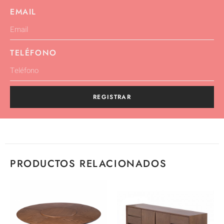
EMAIL
TELÉFONO
REGISTRAR
PRODUCTOS RELACIONADOS