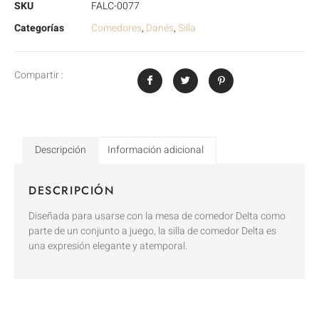
SKU
FALC-0077
Categorías
Comedores
,
Danés
,
Silla
Compartir :
Descripción
Información adicional
DESCRIPCIÓN
Diseñada para usarse con la mesa de comedor Delta como
parte de un conjunto a juego, la silla de comedor Delta es
una expresión elegante y atemporal.