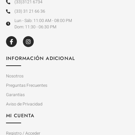
(33)3121 6734
(33) 31 21 66 36
Lun - Sáb: 11:00 AM - 08:00 PM
Dom: 11:30 - 06:30 PM
INFORMACIÓN ADICIONAL
Nosotros
Preguntas Frecuentes
Garantías
Aviso de Privacidad
MI CUENTA
Registro / Acceder