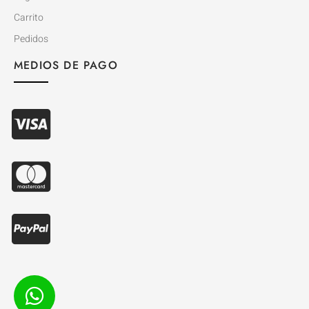
Carrito
Pedidos
MEDIOS DE PAGO