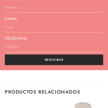
EMAIL
TELÉFONO
REGISTRAR
PRODUCTOS RELACIONADOS