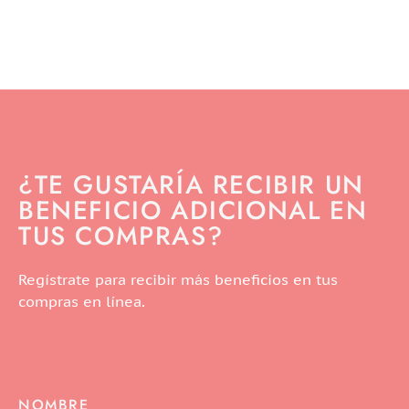
¿TE GUSTARÍA RECIBIR UN
BENEFICIO ADICIONAL EN
TUS COMPRAS?
Regístrate para recibir más beneficios en tus
compras en línea.
NOMBRE