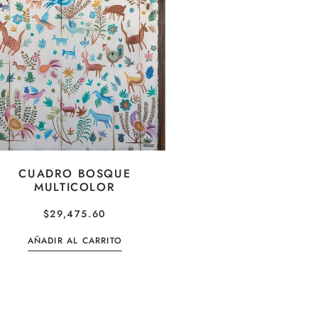
CUADRO BOSQUE
MULTICOLOR
$
29,475.60
AÑADIR AL CARRITO