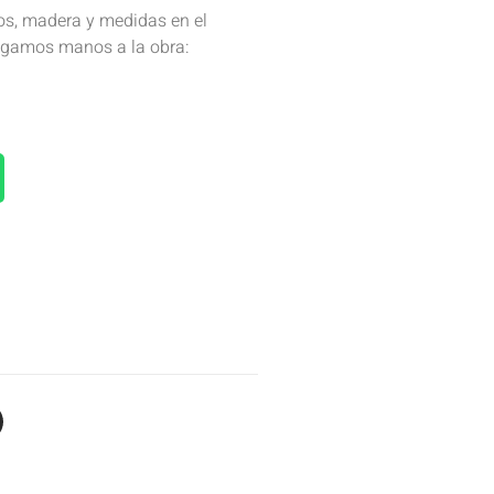
os, madera y medidas en el
ngamos manos a la obra: