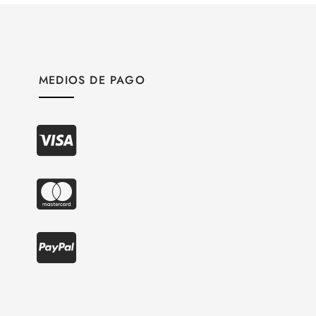
MEDIOS DE PAGO