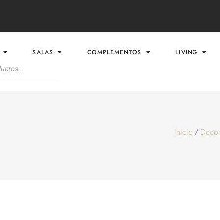
SALAS
COMPLEMENTOS
LIVING
Inicio
Decor
/