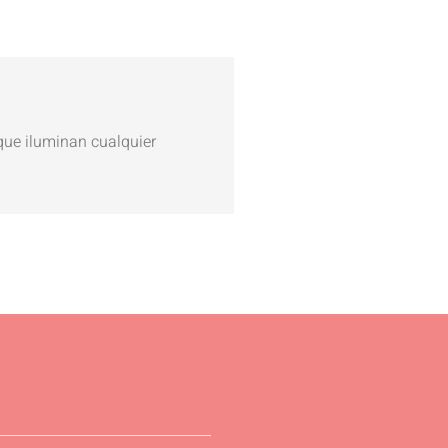
 que iluminan cualquier