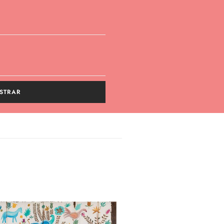
STRAR