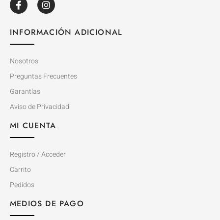
INFORMACIÓN ADICIONAL
Nosotros
Preguntas Frecuentes
Garantías
Aviso de Privacidad
MI CUENTA
Registro / Acceder
Carrito
Pedidos
MEDIOS DE PAGO