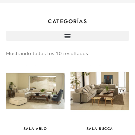
CATEGORÍAS
Mostrando todos los 10 resultados
SALA ARLO
SALA BUCCA