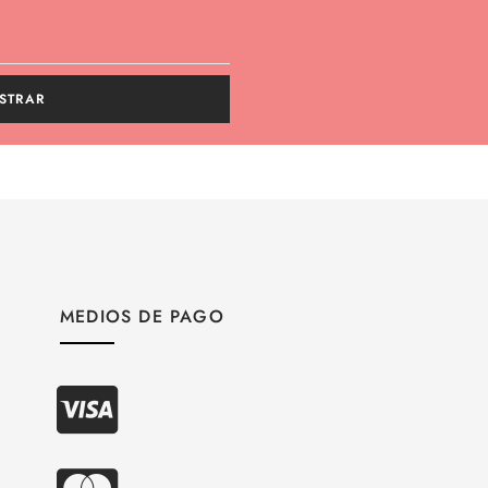
STRAR
MEDIOS DE PAGO