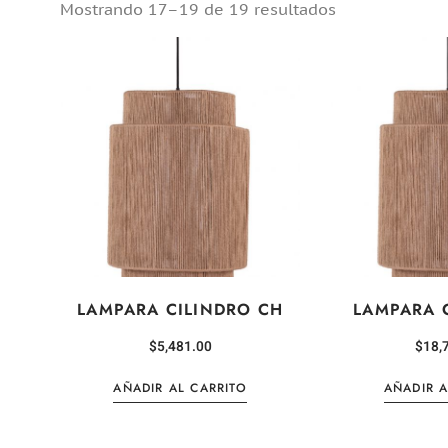
Mostrando 17–19 de 19 resultados
LAMPARA CILINDRO CH
LAMPARA 
$
5,481.00
$
18,
AÑADIR AL CARRITO
AÑADIR A