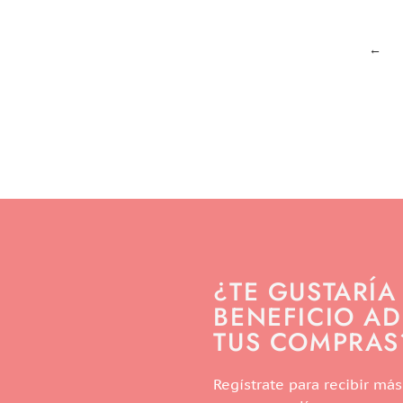
←
¿TE GUSTARÍA
BENEFICIO AD
TUS COMPRAS
Regístrate para recibir más