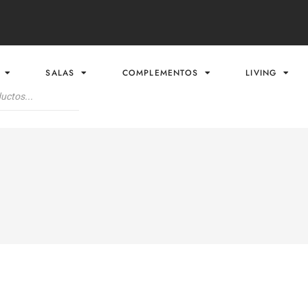
SALAS
COMPLEMENTOS
LIVING