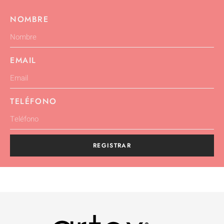
NOMBRE
EMAIL
TELÉFONO
REGISTRAR