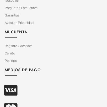
Nosotros
Preguntas Frecuentes
Garantías
Aviso de Privacidad
MI CUENTA
Registro / Acceder
Carrito
Pedidos
MEDIOS DE PAGO