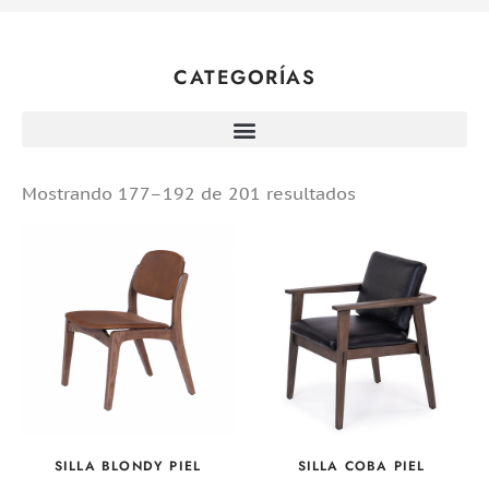
CATEGORÍAS
Mostrando 177–192 de 201 resultados
SILLA BLONDY PIEL
SILLA COBA PIEL