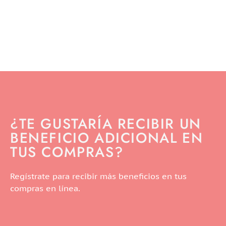
¿TE GUSTARÍA RECIBIR UN
BENEFICIO ADICIONAL EN
TUS COMPRAS?
Regístrate para recibir más beneficios en tus
compras en línea.